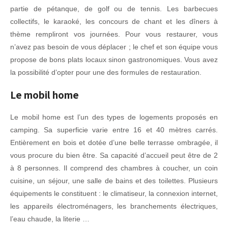
partie de pétanque, de golf ou de tennis. Les barbecues
collectifs, le karaoké, les concours de chant et les dîners à
thème rempliront vos journées. Pour vous restaurer, vous
n’avez pas besoin de vous déplacer ; le chef et son équipe vous
propose de bons plats locaux sinon gastronomiques. Vous avez
la possibilité d’opter pour une des formules de restauration.
Le mobil home
Le mobil home est l’un des types de logements proposés en
camping. Sa superficie varie entre 16 et 40 mètres carrés.
Entièrement en bois et dotée d’une belle terrasse ombragée, il
vous procure du bien être. Sa capacité d’accueil peut être de 2
à 8 personnes. Il comprend des chambres à coucher, un coin
cuisine, un séjour, une salle de bains et des toilettes. Plusieurs
équipements le constituent : le climatiseur, la connexion internet,
les appareils électroménagers, les branchements électriques,
l’eau chaude, la literie …