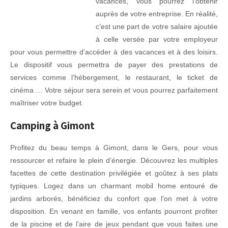
vacances, vous pourrez l’obtenir
auprès de votre entreprise. En réalité,
c’est une part de votre salaire ajoutée
à celle versée par votre employeur
pour vous permettre d’accéder à des vacances et à des loisirs.
Le dispositif vous permettra de payer des prestations de
services comme l’hébergement, le restaurant, le ticket de
cinéma … Votre séjour sera serein et vous pourrez parfaitement
maîtriser votre budget.
Camping à Gimont
Profitez du beau temps à Gimont, dans le Gers, pour vous
ressourcer et refaire le plein d’énergie. Découvrez les multiples
facettes de cette destination privilégiée et goûtez à ses plats
typiques. Logez dans un charmant mobil home entouré de
jardins arborés, bénéficiez du confort que l’on met à votre
disposition. En venant en famille, vos enfants pourront profiter
de la piscine et de l’aire de jeux pendant que vous faites une